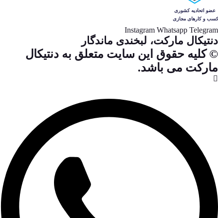
Instagram
Whatsapp
Telegram
دنتیکال مارکت، لبخندی ماندگار
© کلیه حقوق این سایت متعلق به دنتیکال
مارکت می باشد.