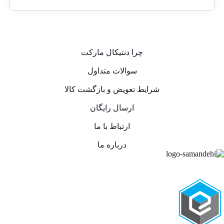
چرا دنتیکال مارکت
سوالات متداول
شرایط تعویض و بازگشت کالا
ارسال رایگان
ارتباط با ما
درباره ما