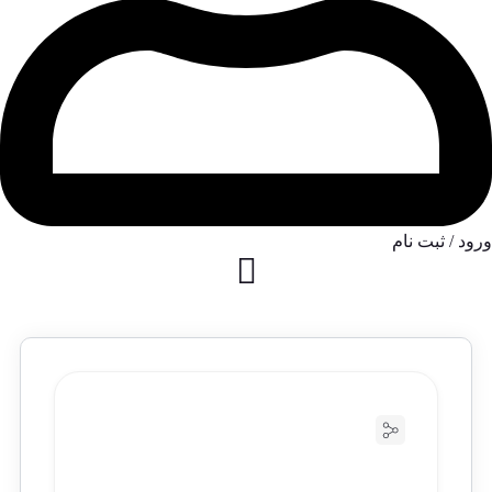
ورود / ثبت نام