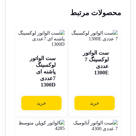
محصولات مرتبط
ست الواتور
ست الواتور
لوکسینگ 7
لوکسینگ
عددی
پاشنه ای
1300E
7عددی
1300D
خرید
خرید