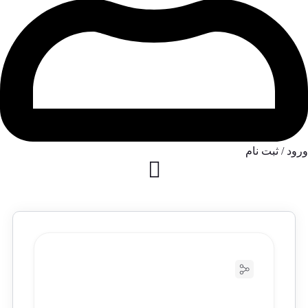
ورود / ثبت نام