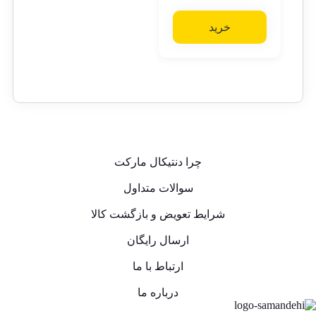
خرید
چرا دنتیکال مارکت
سوالات متداول
شرایط تعویض و بازگشت کالا
ارسال رایگان
ارتباط با ما
درباره ما