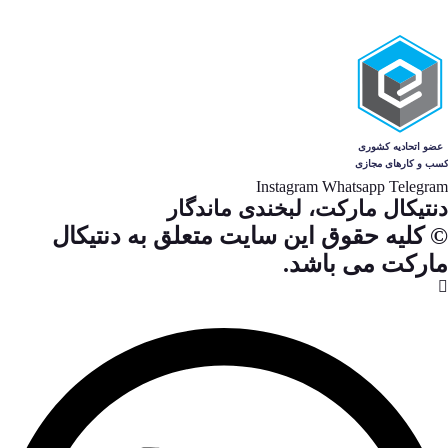
Instagram
Whatsapp
Telegram
دنتیکال مارکت، لبخندی ماندگار
© کلیه حقوق این سایت متعلق به دنتیکال
مارکت می باشد.