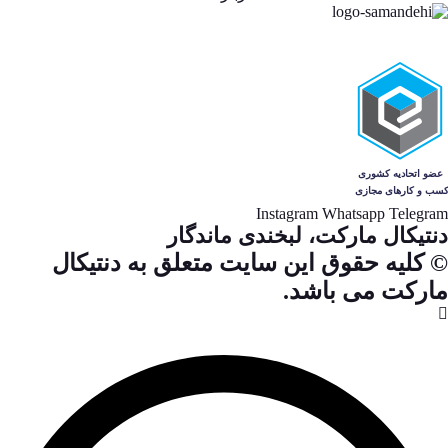
Instagram
Whatsapp
Telegram
دنتیکال مارکت، لبخندی ماندگار
© کلیه حقوق این سایت متعلق به دنتیکال
مارکت می باشد.