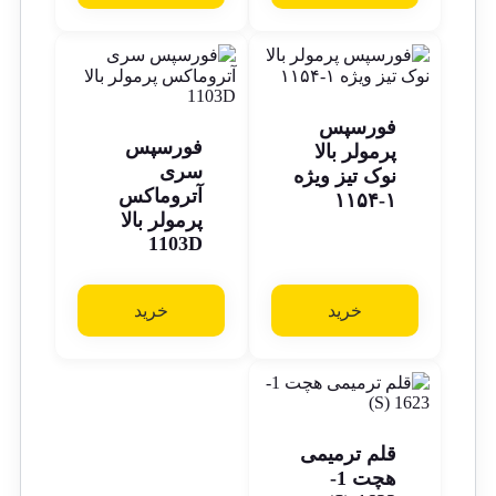
فورسپس
فورسپس
پرمولر بالا
سری
نوک تیز ویژه
آتروماکس
۱-۱۱۵۴
پرمولر بالا
1103D
خرید
خرید
قلم ترمیمی
هچت 1-