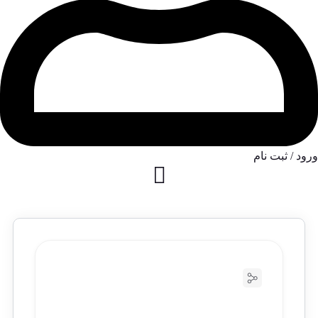
ورود / ثبت نام