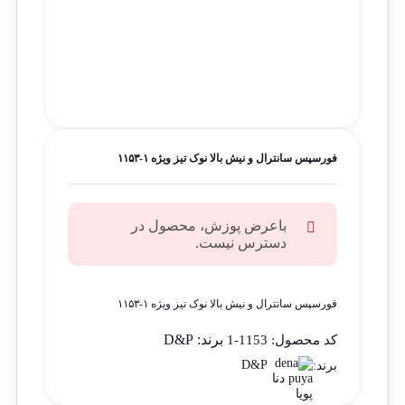
فورسپس سانترال و نیش بالا نوک تیز ویژه ۱-۱۱۵۳
باعرض پوزش، محصول در
دسترس نیست.
فورسپس سانترال و نیش بالا نوک تیز ویژه ۱-۱۱۵۳
برند:
D&P
کد محصول:
1153-1
D&P
برند: