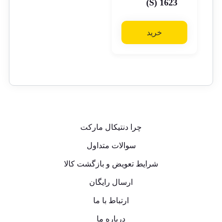
1623 (S)
خرید
چرا دنتیکال مارکت
سوالات متداول
شرایط تعویض و بازگشت کالا
ارسال رایگان
ارتباط با ما
درباره ما