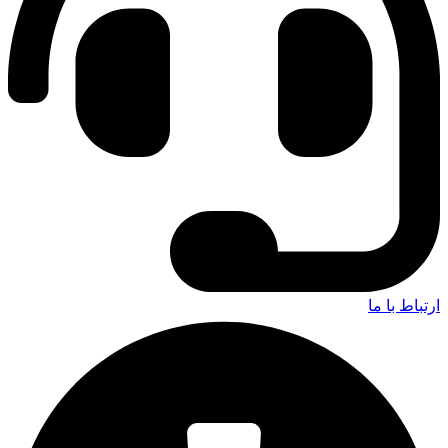
ارتباط با ما