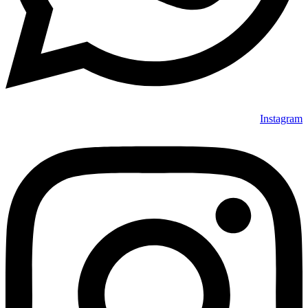
Instagram