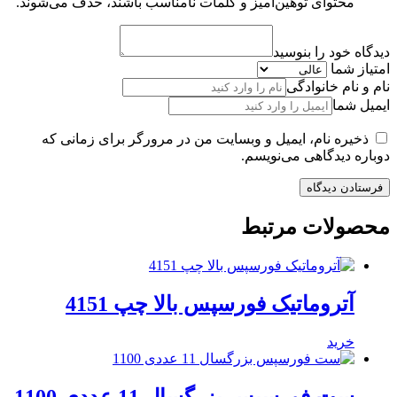
محتوای توهین‌آمیز و کلمات نامناسب باشند، حذف می‌شوند.
دیدگاه خود را بنوسید
امتیاز شما
نام و نام خانوادگی
ایمیل شما
ذخیره نام، ایمیل و وبسایت من در مرورگر برای زمانی که
دوباره دیدگاهی می‌نویسم.
محصولات مرتبط
آتروماتیک فورسپس بالا چپ 4151
خرید