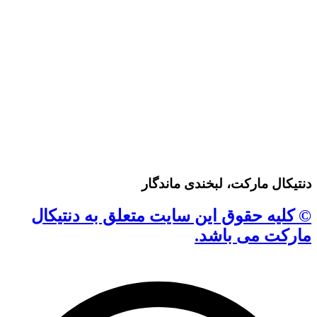
دنتیکال مارکت، لبخندی ماندگار
© کلیه حقوق این سایت متعلق به دنتیکال
مارکت می باشد.