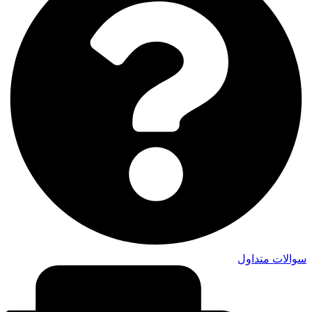
سوالات متداول