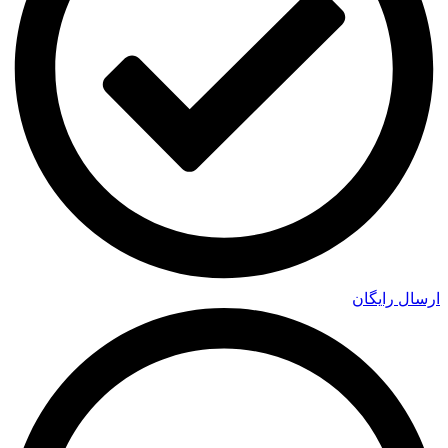
ارسال رایگان