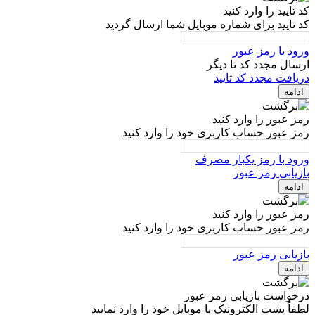
کد تایید را وارد کنید
کد تایید برای شماره موبایل شما ارسال گردید
ورود با رمز عبور
ارسال مجدد کد تا
دیگر
دریافت مجدد کد تایید
ادامه
رمز عبور را وارد کنید
رمز عبور حساب کاربری خود را وارد کنید
ورود با رمز یکبار مصرف
بازیابی رمز عبور
ادامه
رمز عبور را وارد کنید
رمز عبور حساب کاربری خود را وارد کنید
بازیابی رمز عبور
ادامه
درخواست بازیابی رمز عبور
لطفاً پست الکترونیک یا موبایل خود را وارد نمایید