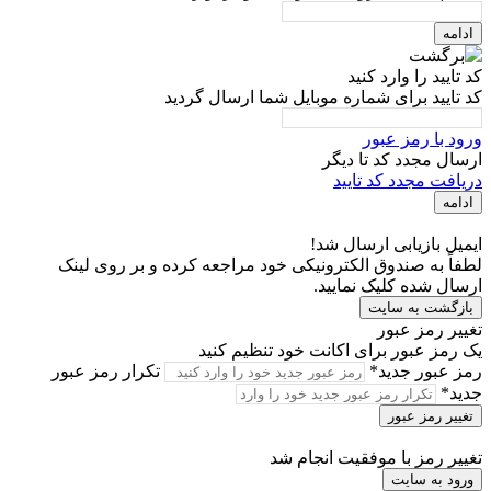
ادامه
کد تایید را وارد کنید
کد تایید برای شماره موبایل شما ارسال گردید
ورود با رمز عبور
ارسال مجدد کد تا
دیگر
دریافت مجدد کد تایید
ادامه
ایمیل بازیابی ارسال شد!
لطفاً به صندوق الکترونیکی خود مراجعه کرده و بر روی لینک
ارسال شده کلیک نمایید.
بازگشت به سایت
تغییر رمز عبور
یک رمز عبور برای اکانت خود تنظیم کنید
رمز عبور جدید*
تکرار رمز عبور
جدید*
تغییر رمز عبور
تغییر رمز با موفقیت انجام شد
ورود به سایت