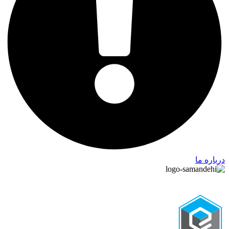
درباره ما