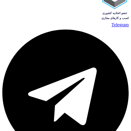
Telegram