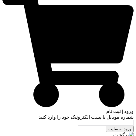
ورود | ثبت نام
شماره موبایل یا پست الکترونیک خود را وارد کنید
ورود به سایت