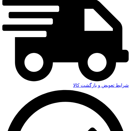
شرایط تعویض و بازگشت کالا