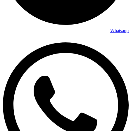
Whatsapp