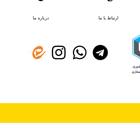
ارتباط با ما
درباره ما