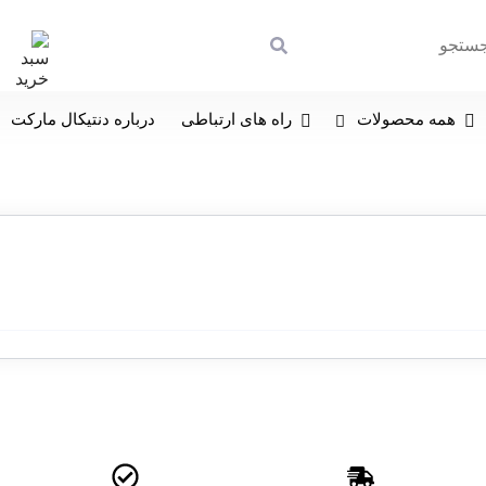
همه محصولات
راه های ارتباطی
درباره دنتیکال مارکت