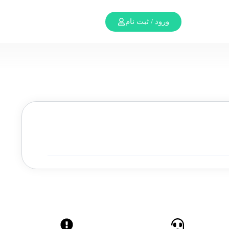
ورود / ثبت نام