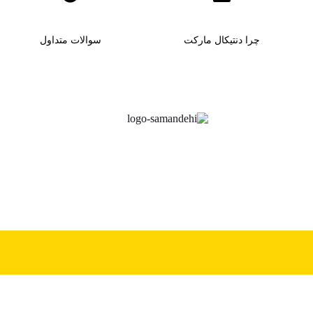
چرا دنتیکال مارکت
سوالات متداول