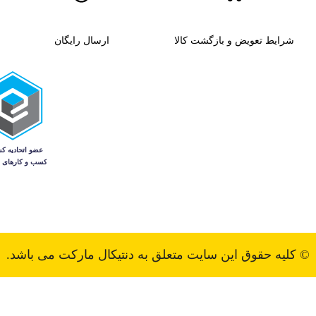
شرایط تعویض و بازگشت کالا
ارسال رایگان
© کلیه حقوق این سایت متعلق به دنتیکال مارکت می باشد.