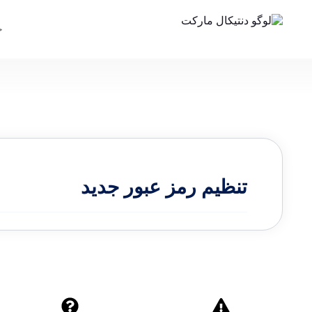
تنظیم رمز عبور جدید