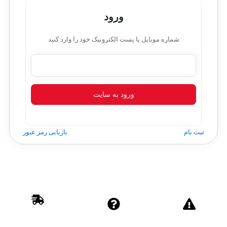
ورود
شماره موبایل یا پست الکترونیک خود را وارد کنید
ورود به سایت
ثبت نام
بازیابی رمز عبور