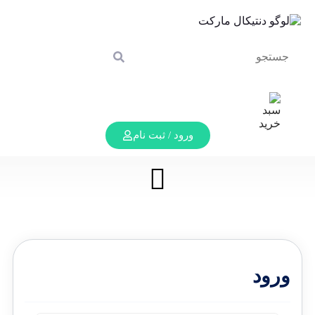
ورود / ثبت نام
ورود