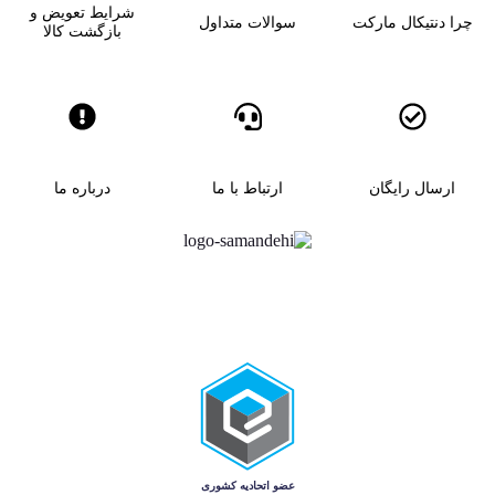
شرایط تعویض و
چرا دنتیکال مارکت
سوالات متداول
بازگشت کالا
ارسال رایگان
ارتباط با ما
درباره ما